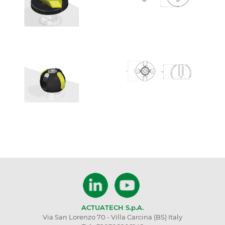
ACTUATECH S.p.A.
Via San Lorenzo 70 - Villa Carcina (BS) Italy