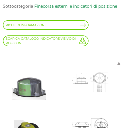
Sottocategoria
Finecorsa esterni e indicatori di posizione
RICHIEDI INFORMAZIONI
SCARICA CATALOGO INDICATORE VISIVO DI
POSIZIONE