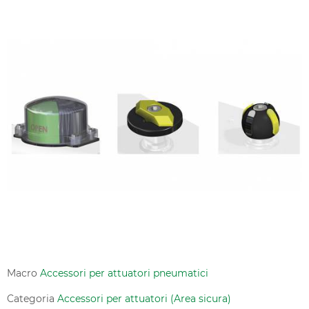
Macro
Accessori per attuatori pneumatici
Categoria
Accessori per attuatori (Area sicura)