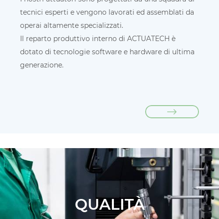
tecnici esperti e vengono lavorati ed assemblati da
operai altamente specializzati.
Il reparto produttivo interno di ACTUATECH è
dotato di tecnologie software e hardware di ultima
generazione.
QUALITÀ