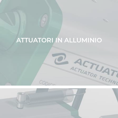
ATTUATORI IN ALLUMINIO