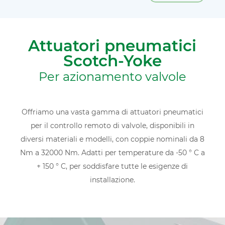
Attuatori pneumatici
Scotch-Yoke
Per azionamento valvole
Offriamo una vasta gamma di attuatori pneumatici
per il controllo remoto di valvole, disponibili in
diversi materiali e modelli, con coppie nominali da 8
Nm a 32000 Nm. Adatti per temperature da -50 ° C a
+ 150 ° C, per soddisfare tutte le esigenze di
installazione.