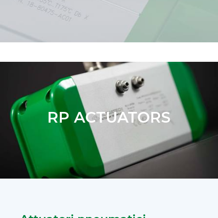
RP ACTUATORS