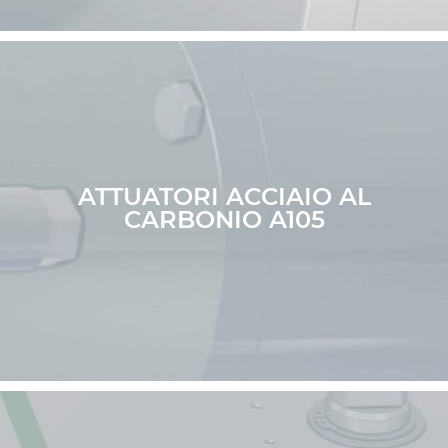
ATTUATORI ACCIAIO AL
CARBONIO A105