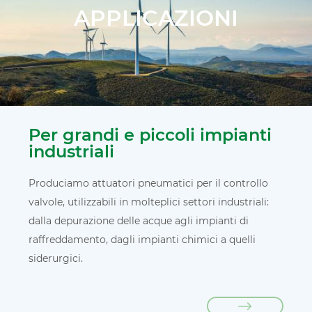
APPLICAZIONI
Per grandi e piccoli impianti
industriali
Produciamo attuatori pneumatici per il controllo
valvole, utilizzabili in molteplici settori industriali:
dalla depurazione delle acque agli impianti di
raffreddamento, dagli impianti chimici a quelli
siderurgici.