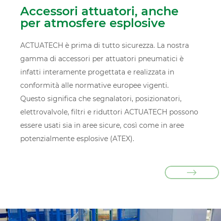
Accessori attuatori, anche
per atmosfere esplosive
ACTUATECH è prima di tutto sicurezza. La nostra
gamma di accessori per attuatori pneumatici è
infatti interamente progettata e realizzata in
conformità alle normative europee vigenti.
Questo significa che segnalatori, posizionatori,
elettrovalvole, filtri e riduttori ACTUATECH possono
essere usati sia in aree sicure, così come in aree
potenzialmente esplosive (ATEX).