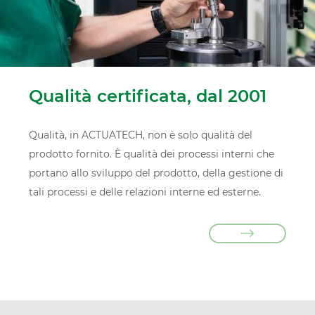
Qualità certificata, dal 2001
Qualità, in ACTUATECH, non è solo qualità del
prodotto fornito. È qualità dei processi interni che
portano allo sviluppo del prodotto, della gestione di
tali processi e delle relazioni interne ed esterne.