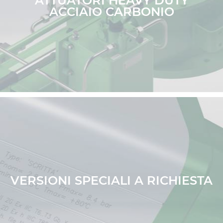
ATTUATORI HEAVY DUTY
ACCIAIO CARBONIO
VERSIONI SPECIALI A RICHIESTA