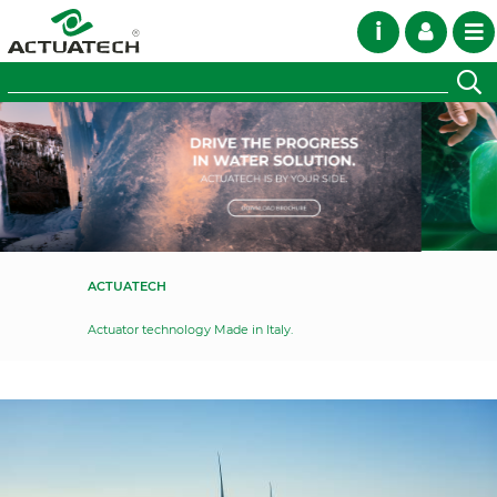
i
ACTUATECH
Actuator technology Made in Italy.