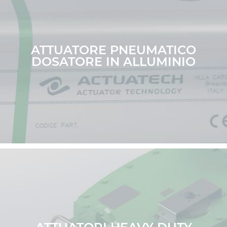
ATTUATORE PNEUMATICO
DOSATORE IN ALLUMINIO