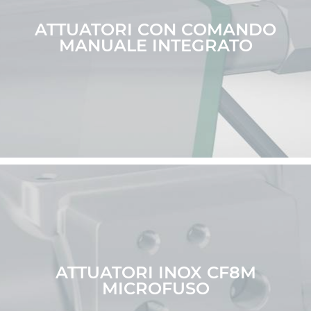
ATTUATORI CON COMANDO
MANUALE INTEGRATO
ATTUATORI INOX CF8M
MICROFUSO